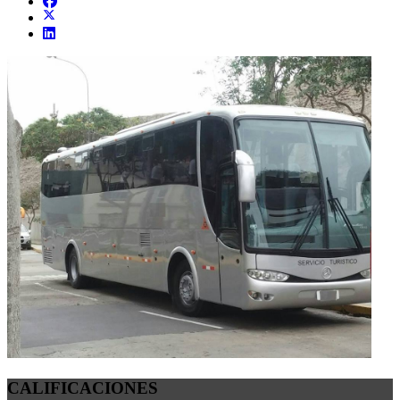
CALIFICACIONES