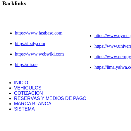
Backlinks
https://www.fastbase.com
https://www.pyme.
https://lizily.com
https://www.unive
https://www.webwiki.com
https://www.perup
https://dir.pe
https://lima.yalwa.
INICIO
VEHICULOS
COTIZACION
RESERVAS Y MEDIOS DE PAGO
MARCA BLANCA
SISTEMA