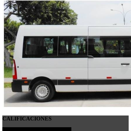
CALIFICACIONES