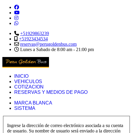
+51929863239
+51923434534
reservas@perugoldenbus.com
Lunes a Sabado de 8:00 am - 21:00 pm
INICIO
VEHICULOS
COTIZACION
RESERVAS Y MEDIOS DE PAGO
MARCA BLANCA
SISTEMA
Ingrese la dirección de correo electrónico asociada a su cuenta
de usuario. Su nombre de usuario será enviado a la dirección