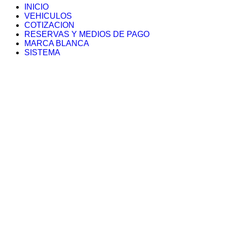
INICIO
VEHICULOS
COTIZACION
RESERVAS Y MEDIOS DE PAGO
MARCA BLANCA
SISTEMA