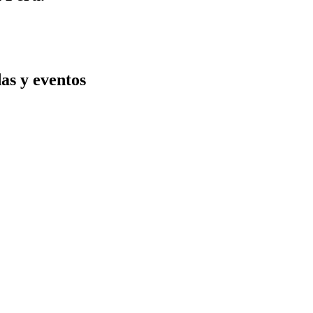
das y eventos