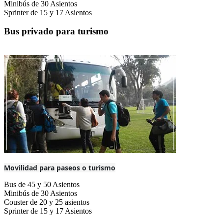
Minibús de 30 Asientos
Sprinter de 15 y 17 Asientos
Bus privado para turismo
Movilidad para paseos o turismo
Bus de 45 y 50 Asientos
Minibús de 30 Asientos
Couster de 20 y 25 asientos
Sprinter de 15 y 17 Asientos