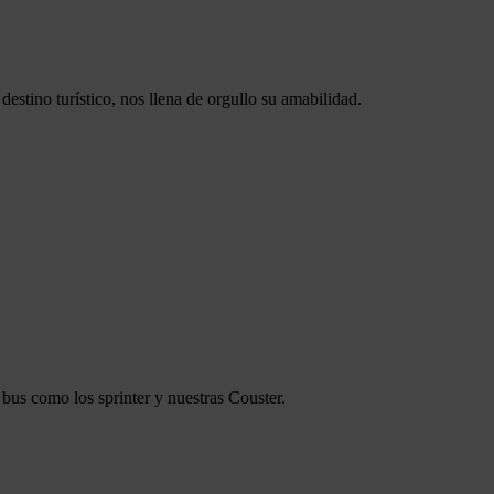
stino turístico, nos llena de orgullo su amabilidad.
bus como los sprinter y nuestras Couster.