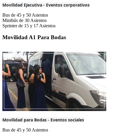
Movilidad Ejecutiva - Eventos corporativos
Bus de 45 y 50 Asientos
Minibús de 30 Asientos
Sprinter de 15 y 17 Asientos
Movilidad A1 Para Bodas
Movilidad para Bodas - Eventos sociales
Bus de 45 y 50 Asientos