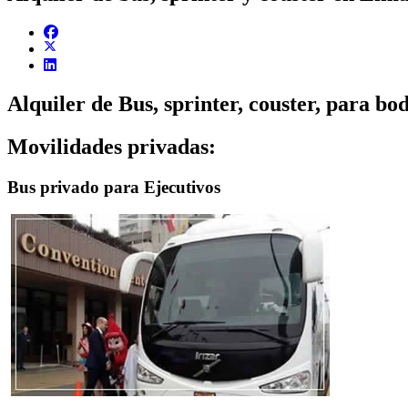
Alquiler de Bus, sprinter, couster, para bo
Movilidades privadas:
Bus privado para Ejecutivos